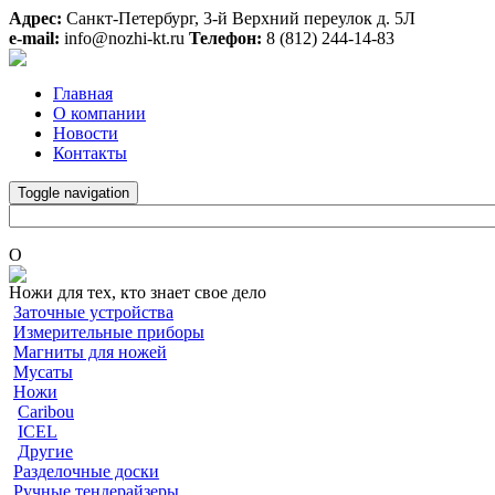
Адрес:
Санкт-Петербург, 3-й Верхний переулок д. 5Л
e-mail:
info@nozhi-kt.ru
Телефон:
8 (812) 244-14-83
Главная
О компании
Новости
Контакты
Toggle navigation
O
Ножи для тех, кто знает свое дело
Заточные устройства
Измерительные приборы
Магниты для ножей
Мусаты
Ножи
Caribou
ICEL
Другие
Разделочные доски
Ручные тендерайзеры