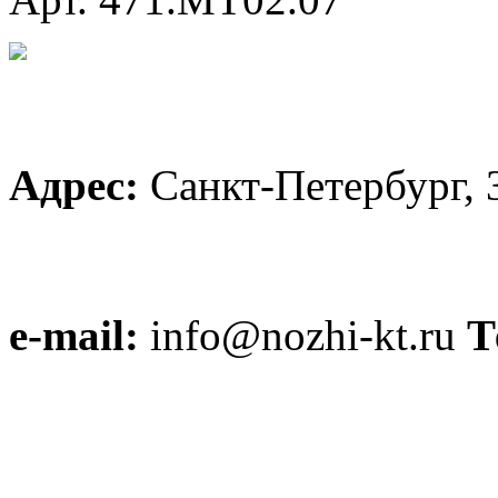
Адрес:
Санкт-Петербург, 
e-mail:
info@nozhi-kt.ru
Т