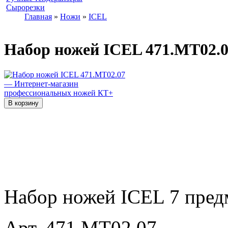
Сырорезки
Главная
»
Ножи
»
ICEL
Набор ножей ICEL 471.MT02.
Набор ножей ICEL 7 предм
Арт. 471.MT02.07