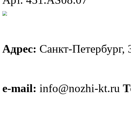
Адрес:
Санкт-Петербург, 
e-mail:
info@nozhi-kt.ru
Т