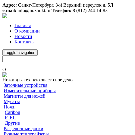
Адрес:
Санкт-Петербург, 3-й Верхний переулок д. 5Л
e-mail:
info@nozhi-kt.ru
Телефон:
8 (812) 244-14-83
Главная
О компании
Новости
Контакты
Toggle navigation
O
Ножи для тех, кто знает свое дело
Заточные устройства
Измерительные приборы
Магниты для ножей
Мусаты
Ножи
Caribou
ICEL
Другие
Разделочные доски
Ручные тендерайзеры