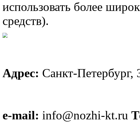
использовать более широ
средств).
Адрес:
Санкт-Петербург, 
e-mail:
info@nozhi-kt.ru
Т