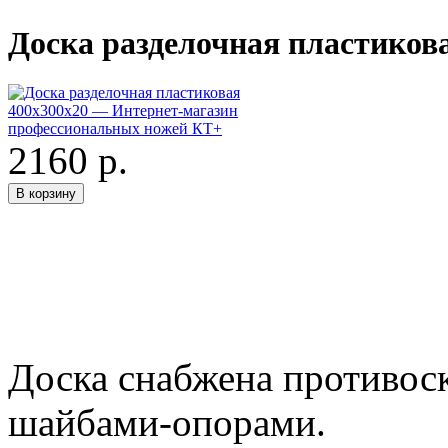
Доска разделочная пластиков
2160 р.
Доска снабжена противо
шайбами-опорами.