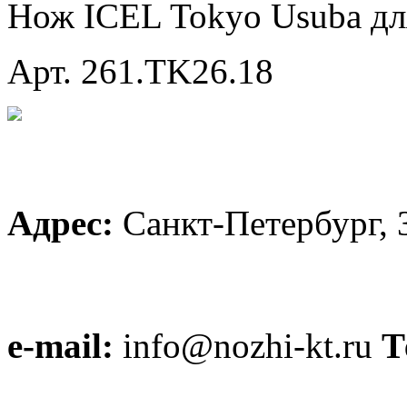
Нож ICEL Tokyo Usuba дл
Арт. 261.TK26.18
Адрес:
Санкт-Петербург, 
e-mail:
info@nozhi-kt.ru
Т