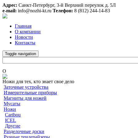
Адрес:
Санкт-Петербург, 3-й Верхний переулок д. 5Л
e-mail:
info@nozhi-kt.ru
Телефон:
8 (812) 244-14-83
Главная
О компании
Новости
Контакты
Toggle navigation
O
Ножи для тех, кто знает свое дело
Заточные устройства
Измерительные приборы
Магниты для ножей
Мусаты
Ножи
Caribou
ICEL
Другие
Разделочные доски
Ручные тендерайзеры